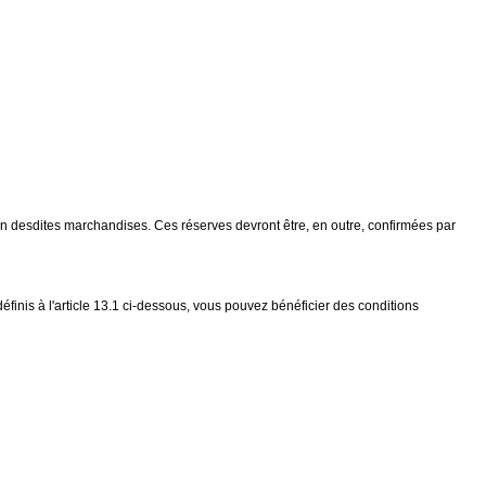
n desdites marchandises. Ces réserves devront être, en outre, confirmées par
finis à l'article 13.1 ci-dessous, vous pouvez bénéficier des conditions