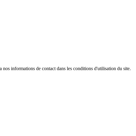
os informations de contact dans les conditions d'utilisation du site.