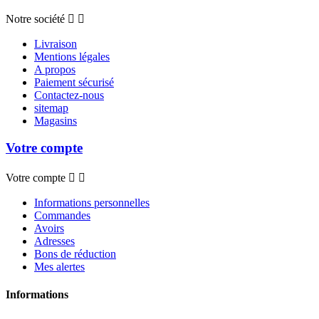
Notre société


Livraison
Mentions légales
A propos
Paiement sécurisé
Contactez-nous
sitemap
Magasins
Votre compte
Votre compte


Informations personnelles
Commandes
Avoirs
Adresses
Bons de réduction
Mes alertes
Informations