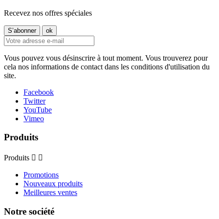
Recevez nos offres spéciales
Vous pouvez vous désinscrire à tout moment. Vous trouverez pour
cela nos informations de contact dans les conditions d'utilisation du
site.
Facebook
Twitter
YouTube
Vimeo
Produits
Produits


Promotions
Nouveaux produits
Meilleures ventes
Notre société