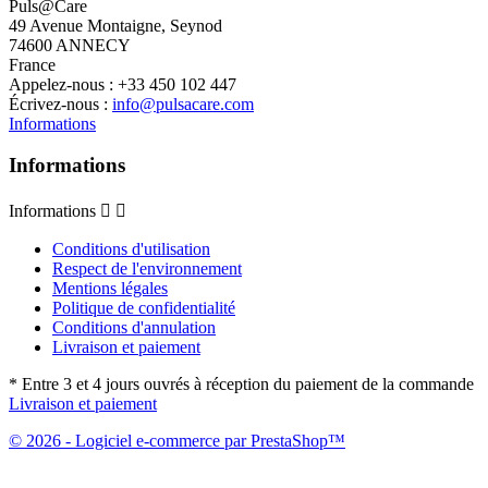
Puls@Care
49 Avenue Montaigne, Seynod
74600 ANNECY
France
Appelez-nous :
+33 450 102 447
Écrivez-nous :
info@pulsacare.com
Informations
Informations
Informations


Conditions d'utilisation
Respect de l'environnement
Mentions légales
Politique de confidentialité
Conditions d'annulation
Livraison et paiement
* Entre 3 et 4 jours ouvrés à réception du paiement de la commande
Livraison et paiement
© 2026 - Logiciel e-commerce par PrestaShop™