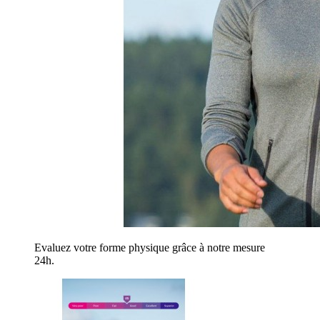
Evaluez votre forme physique grâce à notre mesure
24h.