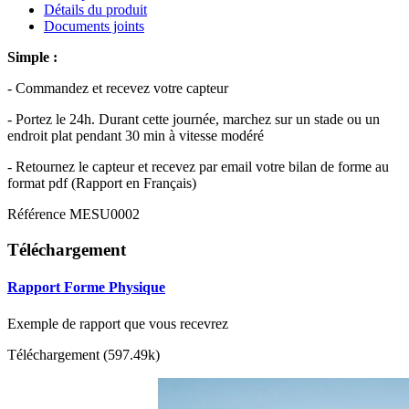
Détails du produit
Documents joints
Simple :
- Commandez et recevez votre capteur
- Portez le 24h. Durant cette journée, marchez sur un stade ou un
endroit plat pendant 30 min à vitesse modéré
- Retournez le capteur et recevez par email votre bilan de forme au
format pdf (Rapport en Français)
Référence
MESU0002
Téléchargement
Rapport Forme Physique
Exemple de rapport que vous recevrez
Téléchargement (597.49k)