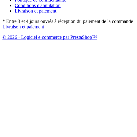
Conditions d'annulation
Livraison et paiement
* Entre 3 et 4 jours ouvrés à réception du paiement de la commande
Livraison et paiement
© 2026 - Logiciel e-commerce par PrestaShop™