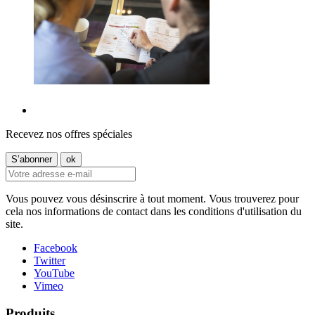
Recevez nos offres spéciales
Vous pouvez vous désinscrire à tout moment. Vous trouverez pour
cela nos informations de contact dans les conditions d'utilisation du
site.
Facebook
Twitter
YouTube
Vimeo
Produits