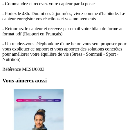
- Commandez et recevez votre capteur par la poste.
- Portez le 48h. Durant ces 2 journées, vivez comme d'habitude. Le
capteur enregistre vos réactions et vos mouvements.
- Retournez le capteur et recevez par email votre bilan de forme au
format pdf (Rapport en Français)
- Un rendez-vous téléphonique d'une heure vous sera proposer pour
vous expliquer ce rapport et vous apporter des solutions concrètes
pour améliorer votre équilibre de vie (Stress - Sommeil - Sport -
Nutrition)
Référence
MESU0003
Vous aimerez aussi